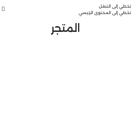
تخطي إلى التنقل
تخطي إلى المحتوى الرئيسي
المتجر