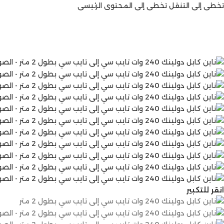
تخطي إلى التنقل
تخطي إلى المحتوى الرئيسي
انقر للتكبير