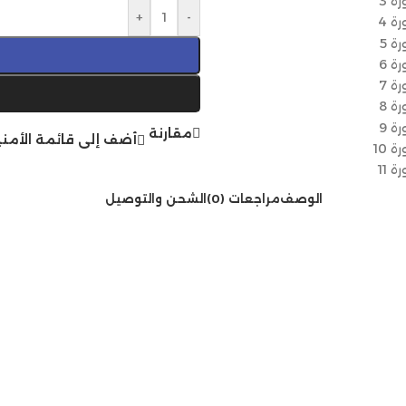
+
-
مقارنة
أضف إلى قائمة الأمني
الوصف
مراجعات (0)
الشحن والتوصيل