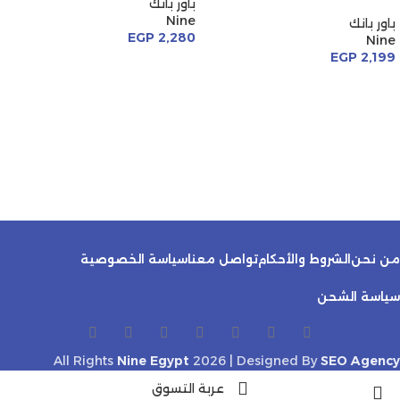
باور بانك
Nine
باور بانك
EGP
2,280
Nine
EGP
2,199
من نحن
الشروط والأحكام
تواصل معنا
سياسة الخصوصية
سياسة الشحن
All Rights
Nine Egypt
2026 | Designed By
SEO Agency
عربة التسوق