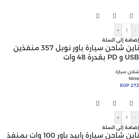
+
-
إضافة إلى السلة
ناين شاحن سيارة باور نوبل 357 منفذين
USB و PD بقدرة 48 وات
شاحن سيارة
Nine
EGP
272
+
-
إضافة إلى السلة
ناين شاحن سيارة رابيد باور 100 وات بمنفذ