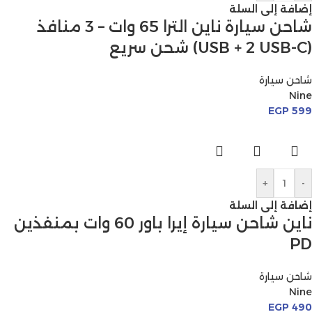
إضافة إلى السلة
شاحن سيارة ناين الترا 65 وات – 3 منافذ
(USB + 2 USB-C) شحن سريع
شاحن سيارة
Nine
EGP
599
+
-
إضافة إلى السلة
ناين شاحن سيارة إيرا باور 60 وات بمنفذين
PD
شاحن سيارة
Nine
EGP
490