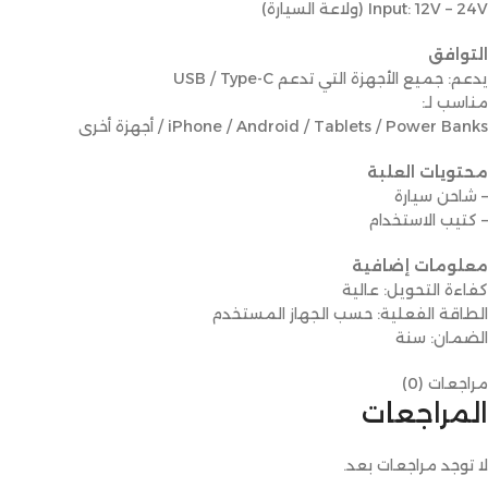
Input: 12V – 24V (ولاعة السيارة)
التوافق
يدعم: جميع الأجهزة التي تدعم USB / Type-C
مناسب لـ:
iPhone / Android / Tablets / Power Banks / أجهزة أخرى
محتويات العلبة
– شاحن سيارة
– كتيب الاستخدام
معلومات إضافية
كفاءة التحويل: عالية
الطاقة الفعلية: حسب الجهاز المستخدم
الضمان: سنة
مراجعات (0)
المراجعات
لا توجد مراجعات بعد.