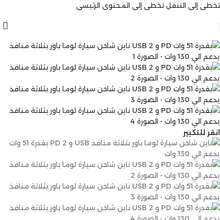
تخطي إلى التنقل
تخطي إلى المحتوى الرئيسي
انقر للتكبير