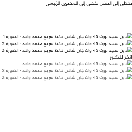
تخطي إلى التنقل
تخطي إلى المحتوى الرئيسي
انقر للتكبير