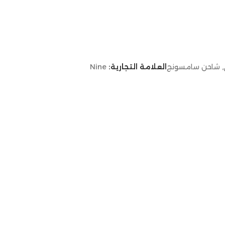
,
شاحن سامسونج
العلامة التجارية:
Nine