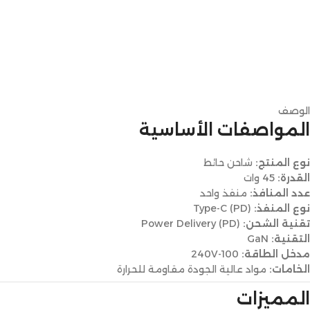
الوصف
المواصفات الأساسية
نوع المنتج:
شاحن حائط
القدرة:
45 وات
عدد المنافذ:
منفذ واحد
نوع المنفذ:
Type-C (PD)
تقنية الشحن:
Power Delivery (PD)
التقنية:
GaN
مدخل الطاقة:
100-240V
الخامات:
مواد عالية الجودة مقاومة للحرارة
المميزات