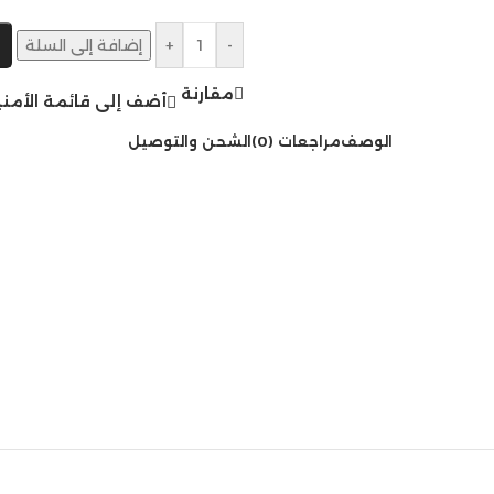
-
+
إضافة إلى السلة
مقارنة
أضف إلى قائمة الأمني
الوصف
مراجعات (0)
الشحن والتوصيل