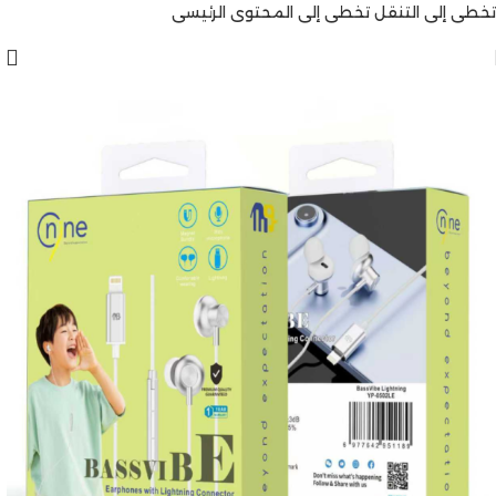
تخطي إلى التنقل
تخطي إلى المحتوى الرئيسي