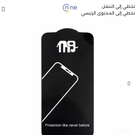
تخطي إلى التنقل
تخطي إلى المحتوى الرئيسي