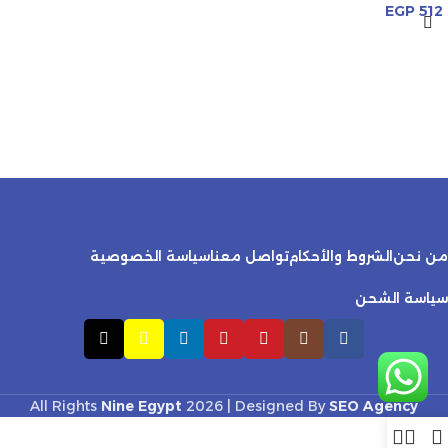
EGP
512
من نحن
الشروط والأحكام
تواصل معنا
سياسة الخصوصية
سياسة الشحن
All Rights
Nine Egypt
2026 | Designed By
SEO Agency