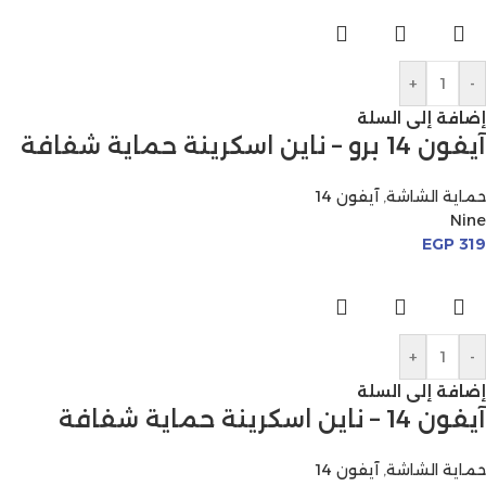
+
-
إضافة إلى السلة
آيفون 14 برو – ناين اسكرينة حماية شفافة
حماية الشاشة
,
آيفون 14
Nine
EGP
319
+
-
إضافة إلى السلة
آيفون 14 – ناين اسكرينة حماية شفافة
حماية الشاشة
,
آيفون 14