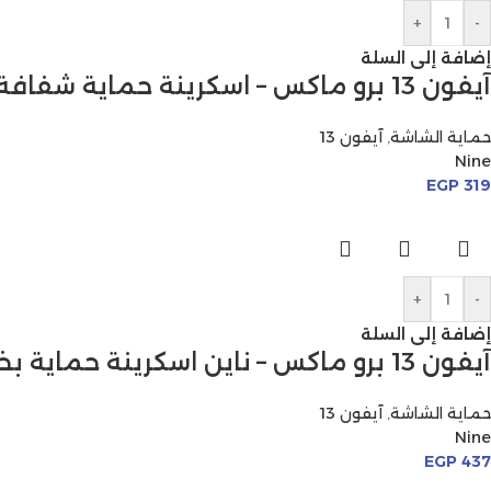
+
-
إضافة إلى السلة
آيفون 13 برو ماكس – اسكرينة حماية شفافة
حماية الشاشة
,
آيفون 13
Nine
EGP
319
+
-
إضافة إلى السلة
آيفون 13 برو ماكس – ناين اسكرينة حماية بخصوصية
حماية الشاشة
,
آيفون 13
Nine
EGP
437