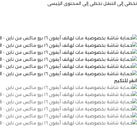
تخطي إلى التنقل
تخطي إلى المحتوى الرئيسي
انقر للتكبير