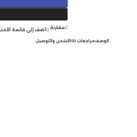
مقارنة
أضف إلى قائمة الأمني
الوصف
مراجعات (0)
الشحن والتوصيل