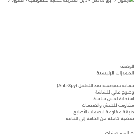
الوصف
المميزات الرئيسية
حماية خصوصية ضد التطفل (Anti-Spy)
وضوح عالي للشاشة
استجابة لمس سلسة
مقاومة للخدش والصدمات
طبقة مقاومة لبصمات الأصابع
تغطية كاملة من الحافة إلى الحافة
⚙
المواصفات