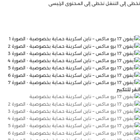
تخطي إلى التنقل
تخطي إلى المحتوى الرئيسي
انقر للتكبير