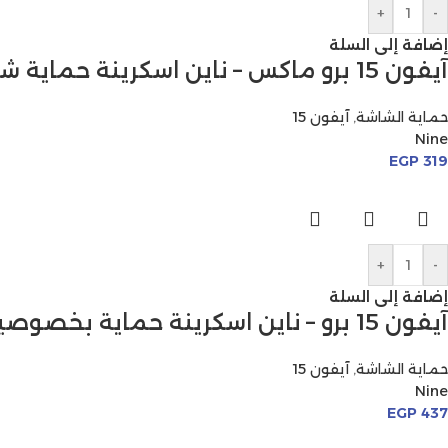
+
-
إضافة إلى السلة
آيفون 15 برو ماكس – ناين اسكرينة حماية شفافة
حماية الشاشة
,
آيفون 15
Nine
EGP
319
+
-
إضافة إلى السلة
آيفون 15 برو – ناين اسكرينة حماية بخصوصية
حماية الشاشة
,
آيفون 15
Nine
EGP
437