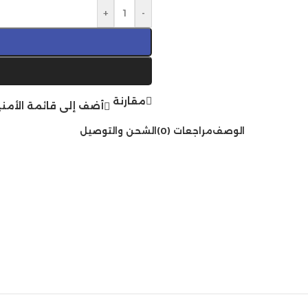
+
-
مقارنة
أضف إلى قائمة الأمني
الوصف
مراجعات (0)
الشحن والتوصيل