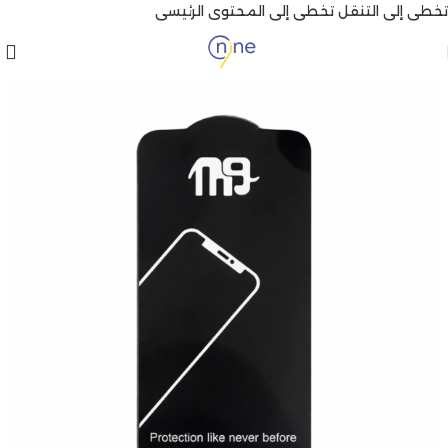
تخطي إلى التنقل
تخطي إلى المحتوى الرئيسي