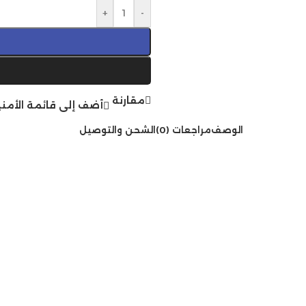
+
-
مقارنة
أضف إلى قائمة الأمني
الوصف
مراجعات (0)
الشحن والتوصيل