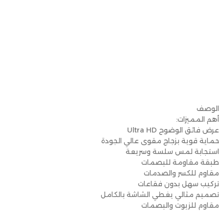
الوصف
أهم المميزات:
عرض فائق الوضوح Ultra HD
حماية قوية بزجاج مقوى عالي الجودة
استجابة لمس سلسة وسريعة
طبقة مقاومة للبصمات
مقاوم للكسر والصدمات
تركيب سهل بدون فقاعات
تصميم مثالي يغطي الشاشة بالكامل
مقاوم للزيوت والبصمات