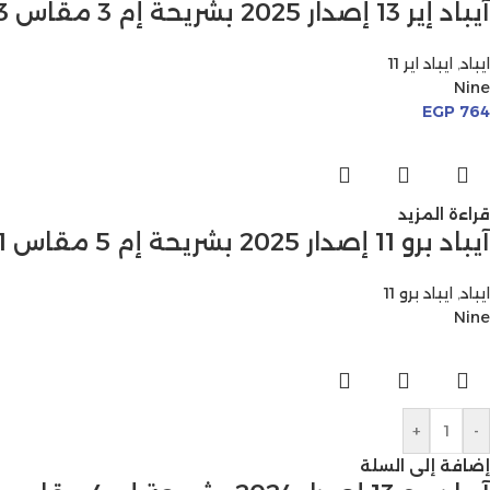
آيباد إير 13 إصدار 2025 بشريحة إم 3 مقاس 13 بوصة
ايباد
,
ايباد اير 11
Nine
EGP
764
قراءة المزيد
آيباد برو 11 إصدار 2025 بشريحة إم 5 مقاس 11 بوصة
ايباد
,
ايباد برو 11
Nine
+
-
إضافة إلى السلة