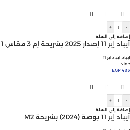
+
-
إضافة إلى السلة
آيباد إير 11 إصدار 2025 بشريحة إم 3 مقاس 11 بوصة
ايباد
,
ايباد اير 11
Nine
EGP
483
+
-
إضافة إلى السلة
آيباد إير 11 بوصة (2024) بشريحة M2