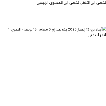
تخطي إلى التنقل
تخطي إلى المحتوى الرئيسي
انقر للتكبير