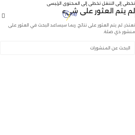
تخطي إلى التنقل
تخطي إلى المحتوى الرئيسي
لم يتم العثور على شيء
نعتذر، لم يتم العثور على نتائج. ربما سيساعد البحث في العثور على
منشور ذي صلة.