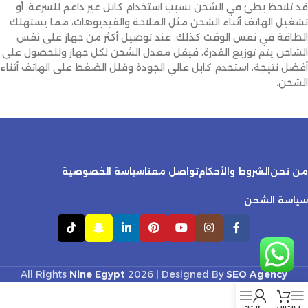
قد تلاحظ بطئ في الشحن بسبب استخدام كابل غير داعم للسرعة، أو
تشغيل الهاتف أثناء الشحن مثل الملاحة والفيديوهات، مما يستهلك
الطاقة في نفس الوقت كذلك، عند توصيل أكثر من جهاز على نفس
الشاحن يتم توزيع القدرة، فيقل معدل الشحن لكل جهاز وللحصول على
أفضل نتيجة، استخدم كابل عالي الجودة وقلل الضغط على الهاتف أثناء
الشحن.
من نحن
الشروط والأحكام
تواصل معنا
سياسة الخصوصية
سياسة الشحن
All Rights
Nine Egypt
2026 | Designed By
SEO Agency