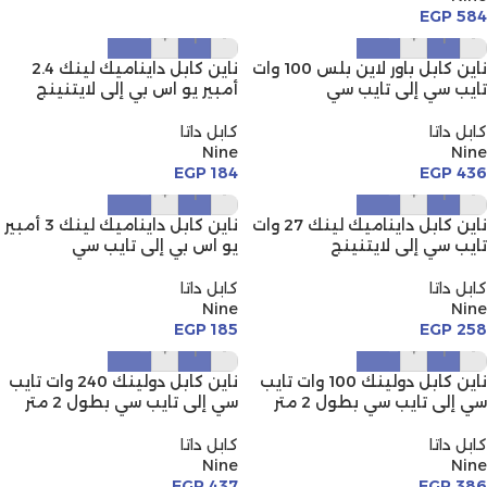
EGP
584
+
-
+
-
ناين كابل باور لاين بلس 100 وات
ناين كابل دايناميك لينك 2.4
تايب سي إلى تايب سي
أمبير يو اس بي إلى لايتنينج
كابل داتا
كابل داتا
Nine
Nine
EGP
184
EGP
436
+
-
+
-
ناين كابل دايناميك لينك 27 وات
ناين كابل دايناميك لينك 3 أمبير
تايب سي إلى لايتنينج
يو اس بي إلى تايب سي
كابل داتا
كابل داتا
Nine
Nine
EGP
185
EGP
258
+
-
+
-
ناين كابل دولينك 100 وات تايب
ناين كابل دولينك 240 وات تايب
سي إلى تايب سي بطول 2 متر
سي إلى تايب سي بطول 2 متر
كابل داتا
كابل داتا
Nine
Nine
EGP
437
EGP
386