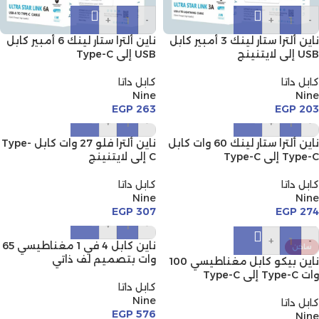
+
-
+
-
ناين ألترا ستار لينك 3 أمبير كابل
ناين ألترا ستار لينك 6 أمبير كابل
USB إلى لايتنينج
USB إلى Type-C
كابل داتا
كابل داتا
Nine
Nine
EGP
263
EGP
203
+
-
+
-
ناين ألترا ستار لينك 60 وات كابل
ناين ألترا فلو 27 وات كابل Type-
Type-C إلى Type-C
C إلى لايتنينج
كابل داتا
كابل داتا
Nine
Nine
EGP
307
EGP
274
+
-
+
-
ناين كابل 4 في 1 مغناطيسي 65
ساخن
وات بتصميم لف ذاتي
ناين بيكو كابل مغناطيسي 100
وات Type-C إلى Type-C
كابل داتا
Nine
كابل داتا
EGP
576
Nine