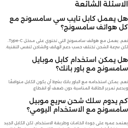
الاسئلة الشائعة
هل يعمل كابل تايب سي سامسونج مع
كل هواتف سامسونج؟
نعم، يعمل مع هواتف سامسونج التي تحتوي على مدخل Type-C،
لكن سرعة الشحن تختلف حسب دعم الهاتف والشاحن لنفس التقنية.
هل يمكن استخدام كابل موبايل
سامسونج مع باور بانك؟
نعم، يمكن استخدامه مع الباور بانك بشرط أن يكون الكابل متوافقًا
ويدعم تمرير الطاقة المناسبة دون ضعف أو انقطاع.
كم يدوم سلك شحن سريع موبيل
سامسونج مع الاستخدام اليومي؟
يعتمد عمره على جودة الخامات وطريقة الاستخدام، لكن الكابل الجيد