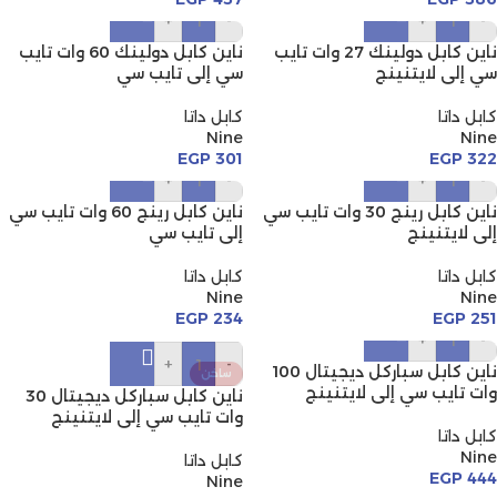
+
-
+
-
ناين كابل دولينك 27 وات تايب
ناين كابل دولينك 60 وات تايب
سي إلى لايتنينج
سي إلى تايب سي
كابل داتا
كابل داتا
Nine
Nine
EGP
301
EGP
322
+
-
+
-
ناين كابل رينج 30 وات تايب سي
ناين كابل رينج 60 وات تايب سي
إلى لايتنينج
إلى تايب سي
كابل داتا
كابل داتا
Nine
Nine
EGP
234
EGP
251
+
-
+
-
ناين كابل سباركل ديجيتال 100
ساخن
وات تايب سي إلى لايتنينج
ناين كابل سباركل ديجيتال 30
وات تايب سي إلى لايتنينج
كابل داتا
Nine
كابل داتا
EGP
444
Nine