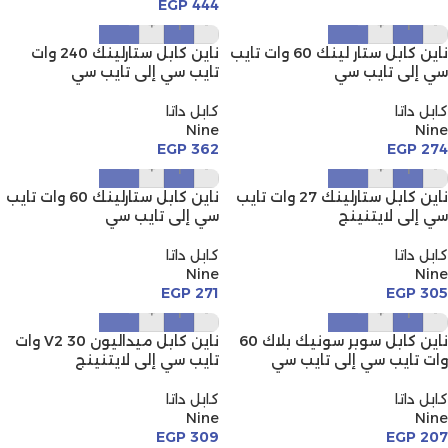
EGP
444
+
-
+
-
ناين كابل ستار لينك 60 وات تايب
ناين كابل ستارلينك 240 وات
سي إلى تايب سي
تايب سي إلى تايب سي
كابل داتا
كابل داتا
Nine
Nine
EGP
362
EGP
274
+
-
+
-
ناين كابل ستارلينك 27 وات تايب
ناين كابل ستارلينك 60 وات تايب
سي إلى لايتنينج
سي إلى تايب سي
كابل داتا
كابل داتا
Nine
Nine
EGP
271
EGP
305
+
-
+
-
ناين كابل سوبر سونيك بلاك 60
ناين كابل ميداليون V2 30 وات
وات تايب سي إلى تايب سي
تايب سي إلى لايتنينج
كابل داتا
كابل داتا
Nine
Nine
EGP
309
EGP
207