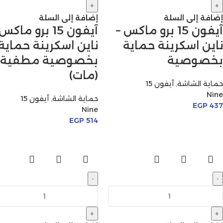
+
+
إضافة إلى السلة
إضافة إلى السلة
آيفون 15 برو ماكس –
آيفون 15 برو ماكس
ناين اسكرينة حماية
ناين اسكرينة حماية
بخصوصية
بخصوصية مطفية
(مات)
حماية الشاشة
,
آيفون 15
Nine
حماية الشاشة
,
آيفون 15
EGP
437
Nine
EGP
514
-
-
+
+