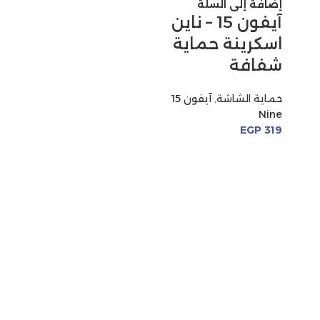
إضافة إلى السلة
آيفون 15 – ناين
اسكرينة حماية
شفافة
حماية الشاشة
,
آيفون 15
Nine
EGP
319