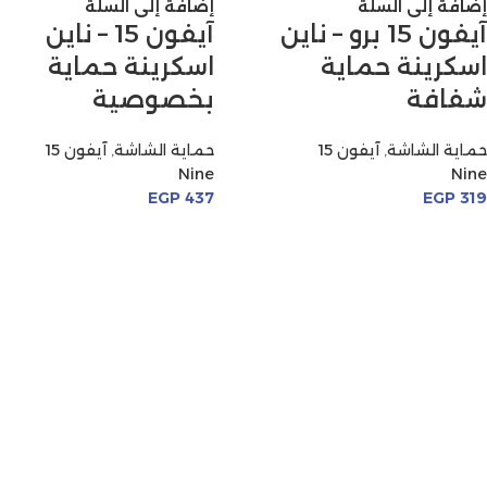
إضافة إلى السلة
إضافة إلى السلة
آيفون 15 برو – ناين
آيفون 15 – ناين
اسكرينة حماية
اسكرينة حماية
شفافة
بخصوصية
حماية الشاشة
,
آيفون 15
حماية الشاشة
,
آيفون 15
Nine
Nine
EGP
437
EGP
319