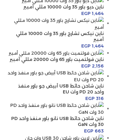
ناين ديو باور 35 وات 10000 مللي أمبير
EGP
1,464
ناين نيكس تشارج باور 35 وات 10000 مللي
أمبير
EGP
1,464
ناين فولتميت باور 65 وات 20000 مللي أمبير
EGP
2,156
ناين شاحن حائط USB أبيض جو باور منفذ
واحد PD 20 وات EU
EGP
316
ناين شاحن حائط USB نانو باور منفذ واحد PD
30 وات GaN
EGP
663