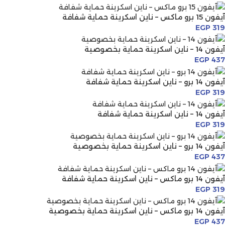
آيفون 15 برو ماكس – ناين اسكرينة حماية شفافة
EGP
319
آيفون 14 – ناين اسكرينة حماية بخصوصية
EGP
437
آيفون 14 برو – ناين اسكرينة حماية شفافة
EGP
319
آيفون 14 – ناين اسكرينة حماية شفافة
EGP
319
آيفون 14 برو – ناين اسكرينة حماية بخصوصية
EGP
437
آيفون 14 برو ماكس – ناين اسكرينة حماية شفافة
EGP
319
آيفون 14 برو ماكس – ناين اسكرينة حماية بخصوصية
EGP
437