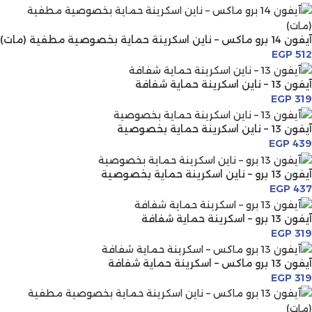
آيفون 14 برو ماكس – ناين اسكرينة حماية بخصوصية مطفية (مات)
EGP
512
آيفون 13 – ناين اسكرينة حماية شفافة
EGP
319
آيفون 13 – ناين اسكرينة حماية بخصوصية
EGP
439
آيفون 13 برو – ناين اسكرينة حماية بخصوصية
EGP
437
آيفون 13 برو – اسكرينة حماية شفافة
EGP
319
آيفون 13 برو ماكس – اسكرينة حماية شفافة
EGP
319