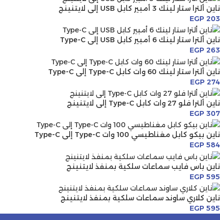
ناين ألترا ستار لينك 3 أمبير كابل USB إلى لايتنينج
EGP
203
ناين ألترا ستار لينك 6 أمبير كابل USB إلى Type-C
EGP
263
ناين ألترا ستار لينك 60 وات كابل Type-C إلى Type-C
EGP
274
ناين ألترا فلو 27 وات كابل Type-C إلى لايتنينج
EGP
307
ناين بيكو كابل مغناطيسي 100 وات Type-C إلى Type-C
EGP
584
ناين باس فايب سماعات سلكية بمنفذ لايتنينج
EGP
595
ناين كلاري ساوند سماعات سلكية بمنفذ لايتنينج
EGP
595