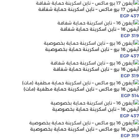
آيفون 17 برو ماكس – ناين اسكرينة حماية شفافة
EGP
437
آيفون 16 – ناين اسكرينة حماية شفافة
EGP
319
آيفون 16 برو – ناين اسكرينة حماية بخصوصية
EGP
437
آيفون 16 برو – ناين اسكرينة حماية شفافة
EGP
319
آيفون 16 برو ماكس – ناين اسكرينة حماية مطفية (مات)
EGP
514
آيفون 16 – ناين اسكرينة حماية بخصوصية
EGP
437
آيفون 16 برو ماكس – ناين اسكرينة حماية بخصوصية
EGP
319