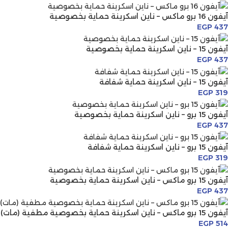
آيفون 16 برو ماكس – ناين اسكرينة حماية بخصوصية
EGP
437
آيفون 15 – ناين اسكرينة حماية بخصوصية
EGP
437
آيفون 15 – ناين اسكرينة حماية شفافة
EGP
319
آيفون 15 برو – ناين اسكرينة حماية بخصوصية
EGP
437
آيفون 15 برو – ناين اسكرينة حماية شفافة
EGP
319
آيفون 15 برو ماكس – ناين اسكرينة حماية بخصوصية
EGP
437
آيفون 15 برو ماكس – ناين اسكرينة حماية بخصوصية مطفية (مات)
EGP
514