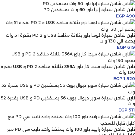
ناين شاحن سيارة إيرا باور 60 وات بمنفذين PD
EGP
490
ناين شاحن سيارة لوما باور بثلاثة منافذ USB و 2 PD بقدرة 51 وات
يدعم الي 130 وات
EGP
619
ناين شاحن سيارة ميجا كار باور 356A بثلاثة منافذ 2 PD و USB بقدرة
130 وات
EGP
1,520
ناين شاحن سيارة سوبر ديوال بورت 56 بمنفذين PD و USB بقدرة 52
وات
EGP
511
ناين شاحن سيارة رابيد باور 100 وات بمنفذ واحد تايب سي PD مع
كابل قابل للسحب