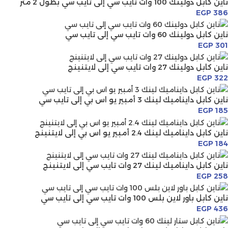
ناين كابل دولينك 100 وات تايب سي إلى تايب سي بطول 2 متر
EGP
386
ناين كابل دولينك 60 وات تايب سي إلى تايب سي
EGP
301
ناين كابل دولينك 27 وات تايب سي إلى لايتنينج
EGP
322
ناين كابل دايناميك لينك 3 أمبير يو اس بي إلى تايب سي
EGP
185
ناين كابل دايناميك لينك 2.4 أمبير يو اس بي إلى لايتنينج
EGP
184
ناين كابل دايناميك لينك 27 وات تايب سي إلى لايتنينج
EGP
258
ناين كابل باور لاين بلس 100 وات تايب سي إلى تايب سي
EGP
436