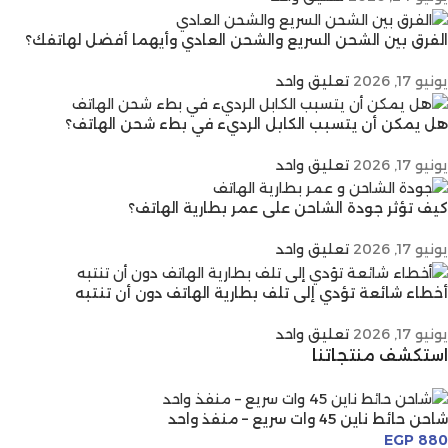
الفرق بين الشحن السريع والشحن العادي وأيهما أفضل لهاتفك؟
يونيو 17, 2026
تعليق واحد
هل يمكن أن يتسبب الكابل الرديء في بطء شحن الهاتف؟
يونيو 17, 2026
تعليق واحد
كيف تؤثر جودة الشاحن على عمر بطارية الهاتف؟
يونيو 17, 2026
تعليق واحد
أخطاء شائعة تؤدي إلى تلف بطارية الهاتف دون أن تنتبه
يونيو 17, 2026
تعليق واحد
استكشف منتجاتنا
شاحن حائط ناين 45 وات سريع – منفذ واحد
EGP
880