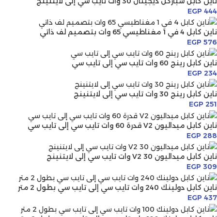
ناين كابل سباركل ديجيتال 30 وات تايب سي إلى لايتنينج
EGP
444
ناين كابل 4 في 1 مغناطيسي 65 وات بتصميم لف ذاتي
EGP
576
ناين كابل رينج 60 وات تايب سي إلى تايب سي
EGP
234
ناين كابل رينج 30 وات تايب سي إلى لايتنينج
EGP
251
ناين كابل ميداليون V2 قدرة 60 وات تايب سي إلى تايب سي
EGP
288
ناين كابل ميداليون V2 30 وات تايب سي إلى لايتنينج
EGP
309
ناين كابل دولينك 240 وات تايب سي إلى تايب سي بطول 2 متر
EGP
437